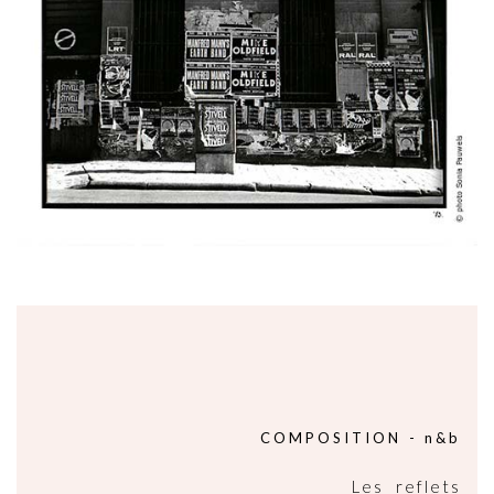
COMPOSITION - n&b
Les reflets