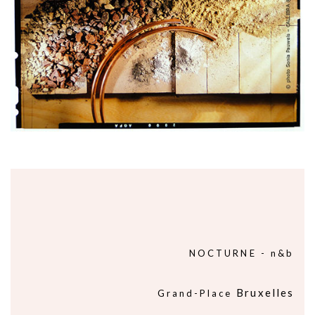
NOCTURNE - n&b
Bruxelles
Grand-Place