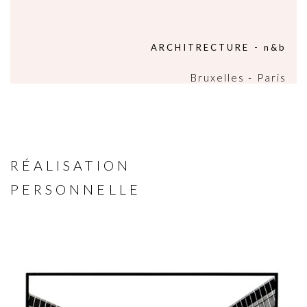
ARCHITRECTURE - n&b
Bruxelles - Paris
RÉALISATION
PERSONNELLE