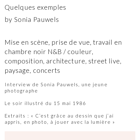
Quelques exemples
by Sonia Pauwels
Mise en scène, prise de vue, travail en
chambre noir N&B / couleur,
composition, architecture, street live,
paysage, concerts
Interview de Sonia Pauwels, une jeune
photographe
Le soir illustré du 15 mai 1986
Extraits : « C’est grâce au dessin que j’ai
appris, en photo, à jouer avec la lumière »