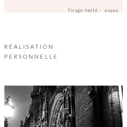
Tirage limité - expos
RÉALISATION
PERSONNELLE