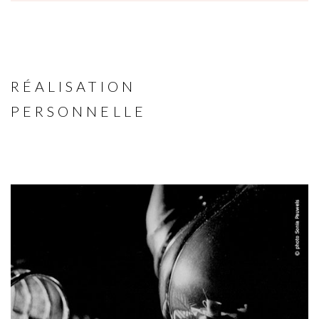
RÉALISATION
PERSONNELLE