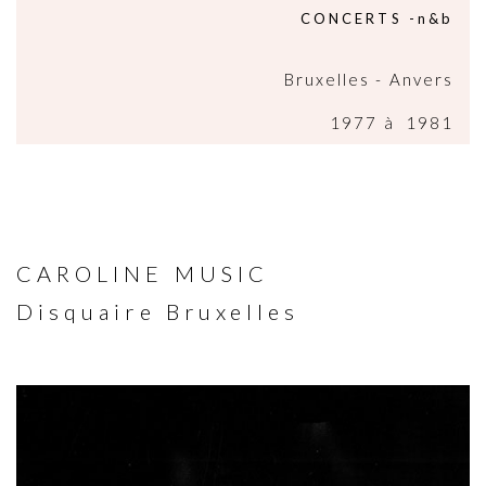
CONCERTS -n&b
Bruxelles - Anvers
1977 à 1981
CAROLINE MUSIC
Disquaire Bruxelles