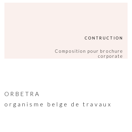
CONTRUCTION
Composition pour brochure
corporate
ORBETRA
organisme belge de travaux