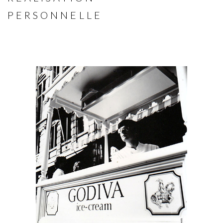
PERSONNELLE