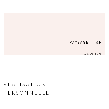
PAYSAGE - n&b
Ostende
RÉALISATION
PERSONNELLE