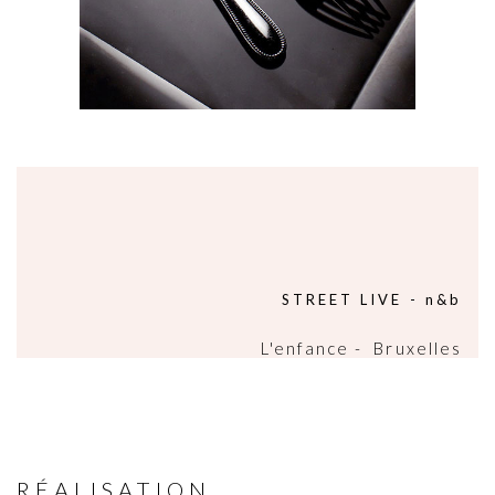
STREET LIVE - n&b
L'enfance - Bruxelles
RÉALISATION