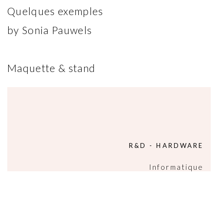
Quelques exemples
by Sonia Pauwels
Maquette & stand
R&D - HARDWARE
Informatique