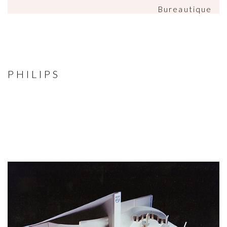
Bureautique
PHILIPS