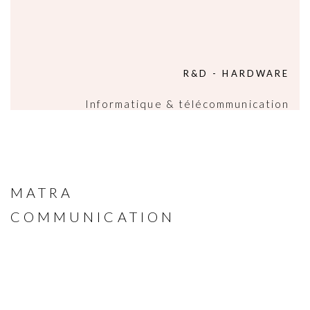
R&D - HARDWARE
Informatique & télécommunication
MATRA
COMMUNICATION