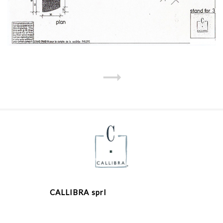
CALLIBRA sprl