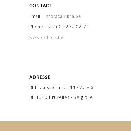
CONTACT
Email:
info@callibra.be
Phone: +32 (0)2 673 06 74
www.callibra.be
ADRESSE
Bld.Louis Schmidt, 119 /bte 3
BE 1040 Bruxelles - Belgique