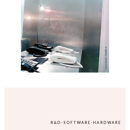
R&D-SOFTWARE-HARDWARE