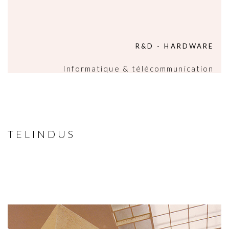
R&D - HARDWARE
Informatique & télécommunication
TELINDUS